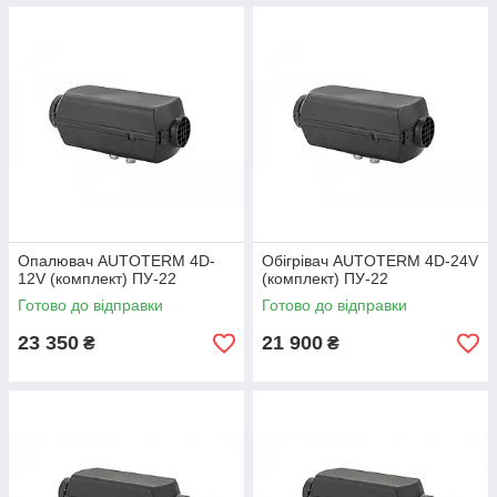
Опалювач AUTOTERM 4D-
Обігрівач AUTOTERM 4D-24V
12V (комплект) ПУ-22
(комплект) ПУ-22
Готово до відправки
Готово до відправки
23 350
21 900
₴
₴