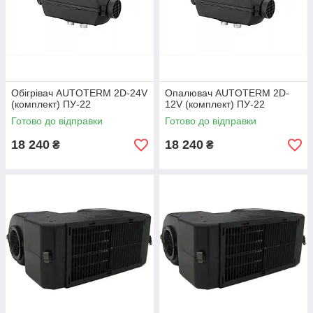
Обігрівач AUTOTERM 2D-24V
Опалювач AUTOTERM 2D-
(комплект) ПУ-22
12V (комплект) ПУ-22
Готово до відправки
Готово до відправки
18 240
18 240
₴
₴