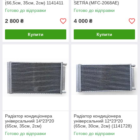
(66,5см, 35см, 2см) 1141411
SETRA (MFC-2068AE)
Готово до відправки
Готово до відправки
2 800
4 000
₴
₴
Купити
Купити
Радіатор кондиціонера
Радіатор кондиціонера
універсальний 14*23*20
універсальний 12*23*20
(65см, 35см, 2см)
(65см, 30см, 2см) (1141728)
Готово до відправки
Готово до відправки