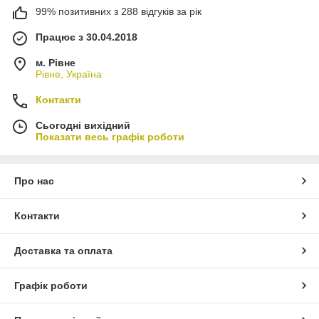
99% позитивних з 288 відгуків за рік
Працює з 30.04.2018
м. Рівне
Рівне, Україна
Контакти
Сьогодні вихідний
Показати весь графік роботи
Про нас
Контакти
Доставка та оплата
Графік роботи