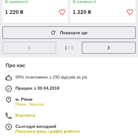
В наявності
В наявності
1 220
1 220
₴
₴
Показати ще
1
/ 3
Про нас
99% позитивних з 290 відгуків за рік
Працює з 30.04.2018
м. Рівне
Рівне, Україна
Контакти
Сьогодні вихідний
Показати весь графік роботи