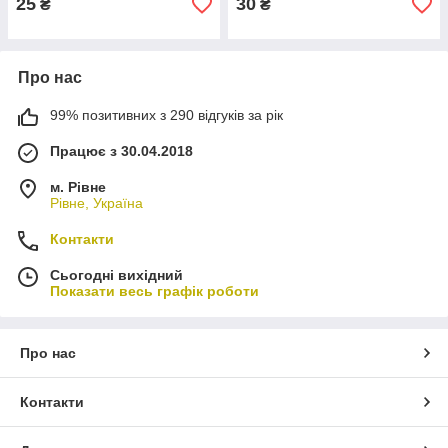
25
30
₴
₴
Про нас
99% позитивних з 290 відгуків за рік
Працює з 30.04.2018
м. Рівне
Рівне, Україна
Контакти
Сьогодні вихідний
Показати весь графік роботи
Про нас
Контакти