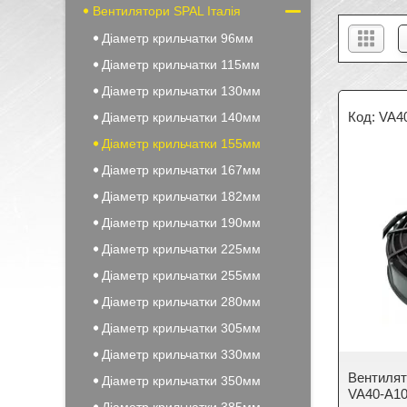
Вентилятори SPAL Італія
Діаметр крильчатки 96мм
Діаметр крильчатки 115мм
Діаметр крильчатки 130мм
VA4
Діаметр крильчатки 140мм
Діаметр крильчатки 155мм
Діаметр крильчатки 167мм
Діаметр крильчатки 182мм
Діаметр крильчатки 190мм
Діаметр крильчатки 225мм
Діаметр крильчатки 255мм
Діаметр крильчатки 280мм
Діаметр крильчатки 305мм
Діаметр крильчатки 330мм
Вентилят
Діаметр крильчатки 350мм
VA40-A10