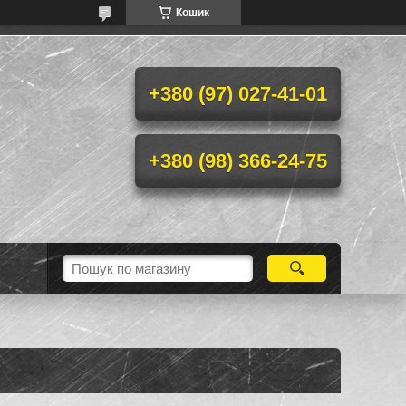
Кошик
+380 (97) 027-41-01
+380 (98) 366-24-75