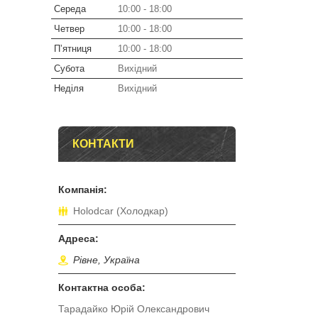
Середа
10:00
18:00
Четвер
10:00
18:00
Пʼятниця
10:00
18:00
Субота
Вихідний
Неділя
Вихідний
КОНТАКТИ
Holodcar (Холодкар)
Рівне, Україна
Тарадайко Юрій Олександрович