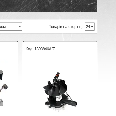
1303846A/Z