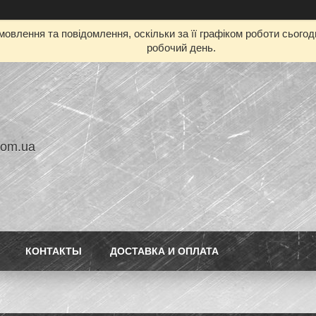
овлення та повідомлення, оскільки за її графіком роботи сього
робочий день.
com.ua
КОНТАКТЫ
ДОСТАВКА И ОПЛАТА