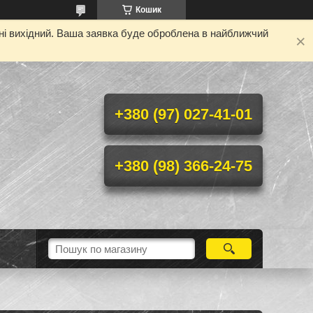
Кошик
дні вихідний. Ваша заявка буде оброблена в найближчий
+380 (97) 027-41-01
+380 (98) 366-24-75