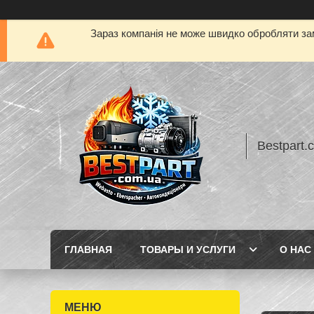
Зараз компанія не може швидко обробляти зам
Bestpart.
ГЛАВНАЯ
ТОВАРЫ И УСЛУГИ
О НАС