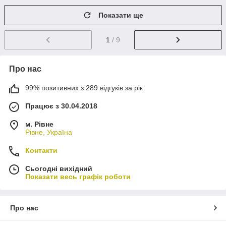
Показати ще
1
/ 9
Про нас
99% позитивних з 289 відгуків за рік
Працює з 30.04.2018
м. Рівне
Рівне, Україна
Контакти
Сьогодні вихідний
Показати весь графік роботи
Про нас