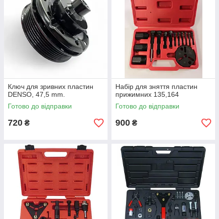
Ключ для зривних пластин
Набір для зняття пластин
DENSO, 47,5 mm.
прижимних 135,164
Готово до відправки
Готово до відправки
720
900
₴
₴