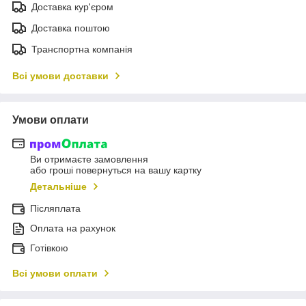
Доставка кур'єром
Доставка поштою
Транспортна компанія
Всі умови доставки
Умови оплати
Ви отримаєте замовлення
або гроші повернуться на вашу картку
Детальніше
Післяплата
Оплата на рахунок
Готівкою
Всі умови оплати