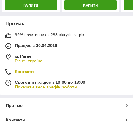
Купити
Купити
Про нас
99% позитивних з 288 відгуків за рік
Працює з 30.04.2018
м. Рівне
Рівне, Україна
Контакти
Сьогодні працює з 10:00 до 18:00
Показати весь графік роботи
Про нас
Контакти