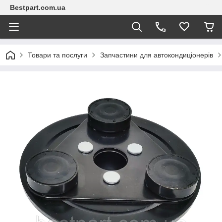
Bestpart.com.ua
Товари та послуги
Запчастини для автокондиціонерів