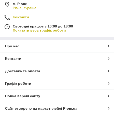
м. Рівне
Рівне, Україна
Контакти
Сьогодні працює з 10:00 до 18:00
Показати весь графік роботи
Про нас
Контакти
Доставка та оплата
Графік роботи
Повна версія сайту
Сайт створено на маркетплейсі
Prom.ua