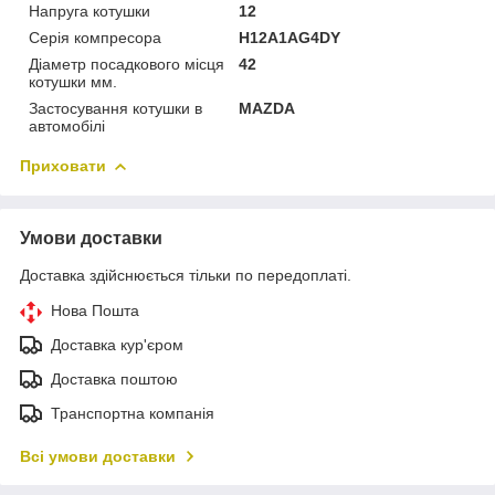
Напруга котушки
12
Серія компресора
H12A1AG4DY
Діаметр посадкового місця
42
котушки мм.
Застосування котушки в
MAZDA
автомобілі
Приховати
Умови доставки
Доставка здійснюється тільки по передоплаті.
Нова Пошта
Доставка кур'єром
Доставка поштою
Транспортна компанія
Всі умови доставки