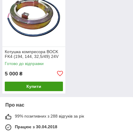
Котушка компресора BOCK
FK4 (194, 144, 32,5/49) 24V
Готово до відправки
5 000
₴
Купити
Про нас
99% позитивних з 288 відгуків за рік
Працює з 30.04.2018