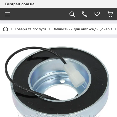
Bestpart.com.ua
Товари та послуги
Запчастини для автокондиціонерів