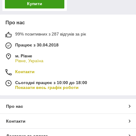
Купити
Про нас
99% позитивних з 287 відгуків за рік
Працює з 30.04.2018
м. Рівне
Рівне, Україна
Контакти
Сьогодні працює з 10:00 до 18:00
Показати весь графік роботи
Про нас
Контакти
Доставка та оплата