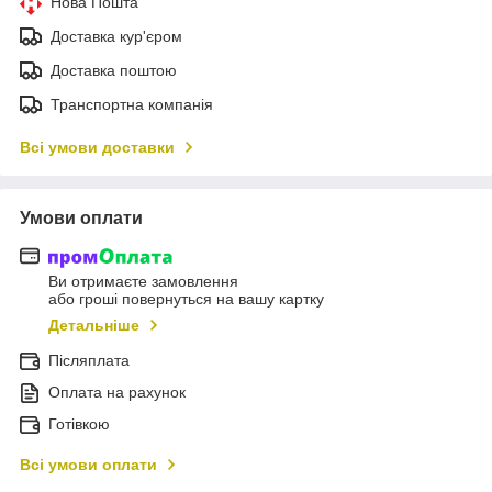
Нова Пошта
Доставка кур'єром
Доставка поштою
Транспортна компанія
Всі умови доставки
Умови оплати
Ви отримаєте замовлення
або гроші повернуться на вашу картку
Детальніше
Післяплата
Оплата на рахунок
Готівкою
Всі умови оплати