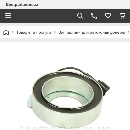
Bestpart.com.ua
Товари та послуги
Запчастини для автокондиціонерів