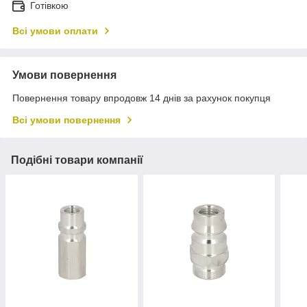
Готівкою
Всі умови оплати
Умови повернення
Повернення товару впродовж 14 днів за рахунок покупця
Всі умови повернення
Подібні товари компанії