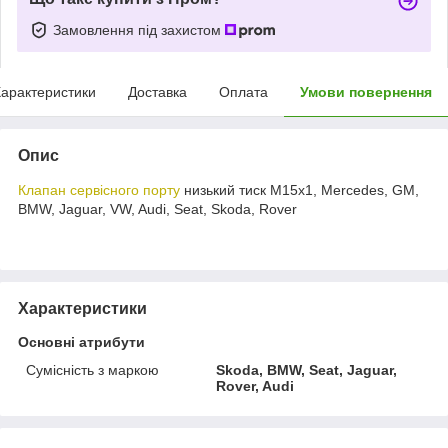
Замовлення під захистом
арактеристики
Доставка
Оплата
Умови повернення
Опис
Клапан сервісного порту
низький тиск М15х1, Mercedes, GM,
BMW, Jaguar, VW, Audi, Seat, Skoda, Rover
Характеристики
Основні атрибути
Сумісність з маркою
Skoda, BMW, Seat, Jaguar,
Rover, Audi