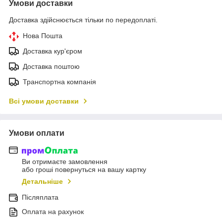
Умови доставки
Доставка здійснюється тільки по передоплаті.
Нова Пошта
Доставка кур'єром
Доставка поштою
Транспортна компанія
Всі умови доставки
Умови оплати
Ви отримаєте замовлення
або гроші повернуться на вашу картку
Детальніше
Післяплата
Оплата на рахунок