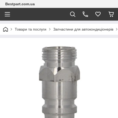
Bestpart.com.ua
Товари та послуги
Запчастини для автокондиціонерів