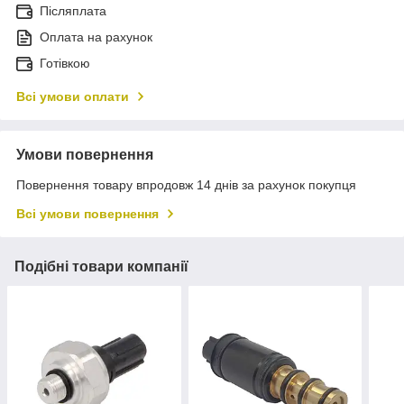
Післяплата
Оплата на рахунок
Готівкою
Всі умови оплати
Умови повернення
Повернення товару впродовж 14 днів за рахунок покупця
Всі умови повернення
Подібні товари компанії