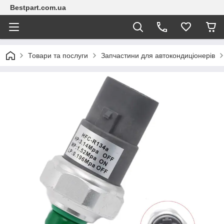
Bestpart.com.ua
Товари та послуги
Запчастини для автокондиціонерів