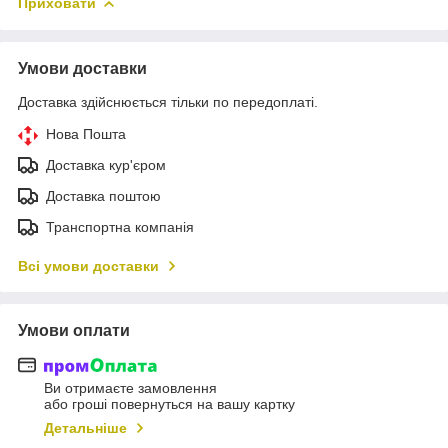
Приховати
Умови доставки
Доставка здійснюється тільки по передоплаті.
Нова Пошта
Доставка кур'єром
Доставка поштою
Транспортна компанія
Всі умови доставки
Умови оплати
Ви отримаєте замовлення
або гроші повернуться на вашу картку
Детальніше