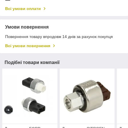
Всі умови оплати
Умови повернення
Повернення товару впродовж 14 днів за рахунок покупця
Всі умови повернення
Подібні товари компанії