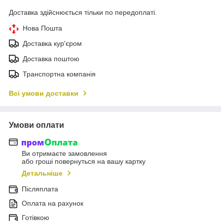
Доставка здійснюється тільки по передоплаті.
Нова Пошта
Доставка кур'єром
Доставка поштою
Транспортна компанія
Всі умови доставки
Умови оплати
Ви отримаєте замовлення
або гроші повернуться на вашу картку
Детальніше
Післяплата
Оплата на рахунок
Готівкою