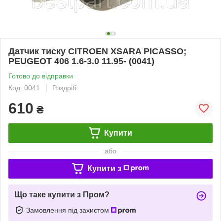
Датчик тиску CITROEN XSARA PICASSO;
PEUGEOT 406 1.6-3.0 11.95- (0041)
Готово до відправки
Код: 0041
Роздріб
610
₴
Купити
або
Купити з
Що таке купити з Пром?
Замовлення під захистом