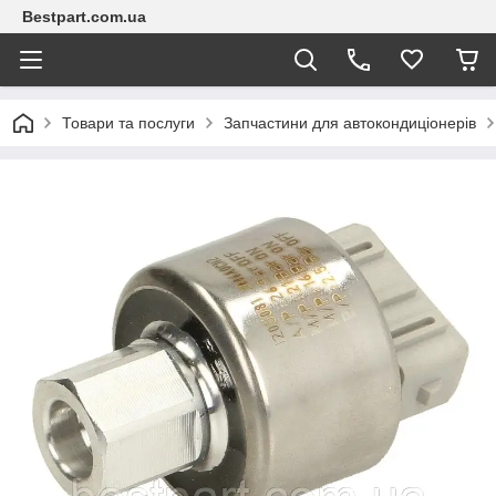
Bestpart.com.ua
Товари та послуги
Запчастини для автокондиціонерів