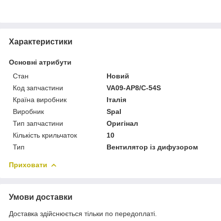
Характеристики
Основні атрибути
Стан
Новий
Код запчастини
VA09-AP8/C-54S
Країна виробник
Італія
Виробник
Spal
Тип запчастини
Оригінал
Кількість крильчаток
10
Тип
Вентилятор із дифузором
Приховати
Умови доставки
Доставка здійснюється тільки по передоплаті.