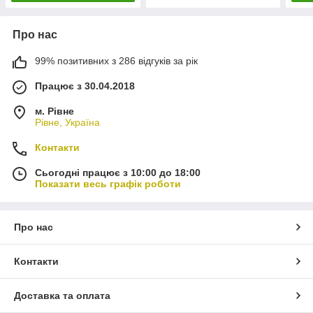
Про нас
99% позитивних з 286 відгуків за рік
Працює з 30.04.2018
м. Рівне
Рівне, Україна
Контакти
Сьогодні працює з 10:00 до 18:00
Показати весь графік роботи
Про нас
Контакти
Доставка та оплата