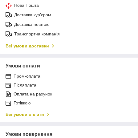
Нова Пошта
Доставка кур'єром
Доставка поштою
Транспортна компанія
Всі умови доставки
Умови оплати
Пром-оплата
Післяплата
Оплата на рахунок
Готівкою
Всі умови оплати
Умови повернення