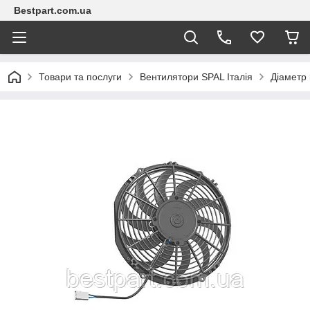
Bestpart.com.ua
Товари та послуги
Вентилятори SPAL Італія
Діаметр