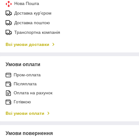
Нова Пошта
Доставка кур'єром
Доставка поштою
Транспортна компанія
Всі умови доставки
Умови оплати
Пром-оплата
Післяплата
Оплата на рахунок
Готівкою
Всі умови оплати
Умови повернення