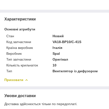
Характеристики
Основні атрибути
Стан
Новий
Код запчастини
VA18-BP10/C-41S
Країна виробник
Італія
Виробник
Spal
Тип запчастини
Оригінал
Кількість крильчаток
10
Тип
Вентилятор із дифузором
Приховати
Умови доставки
Доставка здійснюється тільки по передоплаті.