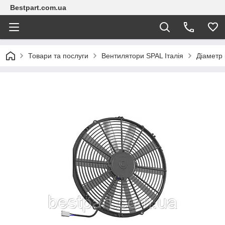
Bestpart.com.ua
Товари та послуги
Вентилятори SPAL Італія
Діаметр