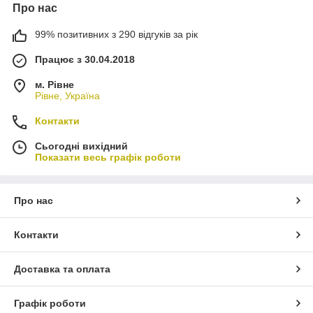
Про нас
99% позитивних з 290 відгуків за рік
Працює з 30.04.2018
м. Рівне
Рівне, Україна
Контакти
Сьогодні вихідний
Показати весь графік роботи
Про нас
Контакти
Доставка та оплата
Графік роботи