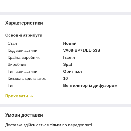
Характеристики
Основні атрибути
Стан
Новий
Код запчастини
VA08-BP71/LL-53S
Країна виробник
Італія
Виробник
Spal
Тип запчастини
Оригінал
Кількість крильчаток
10
Тип
Вентилятор із дифузором
Приховати
Умови доставки
Доставка здійснюється тільки по передоплаті.