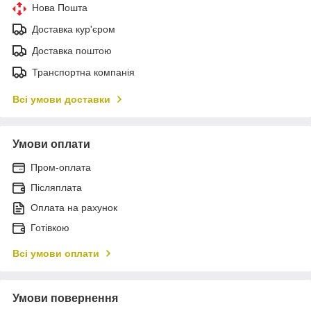
Нова Пошта
Доставка кур'єром
Доставка поштою
Транспортна компанія
Всі умови доставки
Умови оплати
Пром-оплата
Післяплата
Оплата на рахунок
Готівкою
Всі умови оплати
Умови повернення