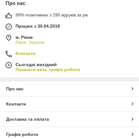
Про нас
99% позитивних з 290 відгуків за рік
Працює з 30.04.2018
м. Рівне
Рівне, Україна
Контакти
Сьогодні вихідний
Показати весь графік роботи
Про нас
Контакти
Доставка та оплата
Графік роботи