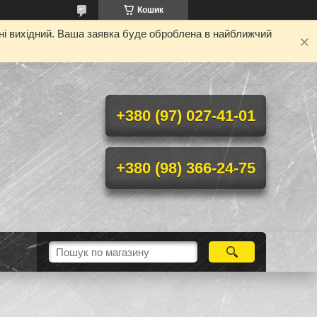
Кошик
дні вихідний. Ваша заявка буде оброблена в найближчий
+380 (97) 027-41-01
+380 (98) 366-24-75