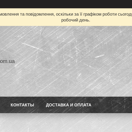
овлення та повідомлення, оскільки за її графіком роботи сього
робочий день.
com.ua
КОНТАКТЫ
ДОСТАВКА И ОПЛАТА