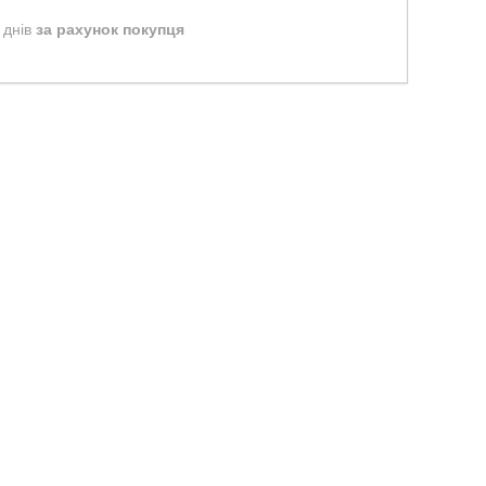
 днів
за рахунок покупця