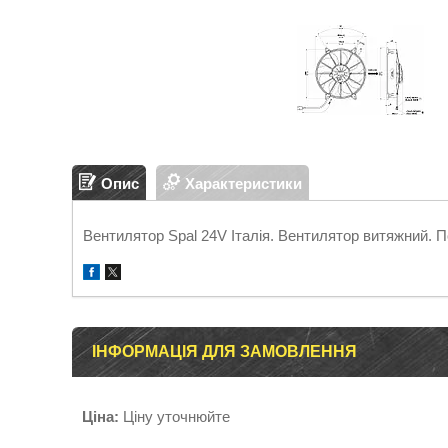
Опис
Характеристики
Вентилятор Spal 24V Італія. Вентилятор витяжний. П
ІНФОРМАЦІЯ ДЛЯ ЗАМОВЛЕННЯ
Ціна:
Ціну уточнюйте