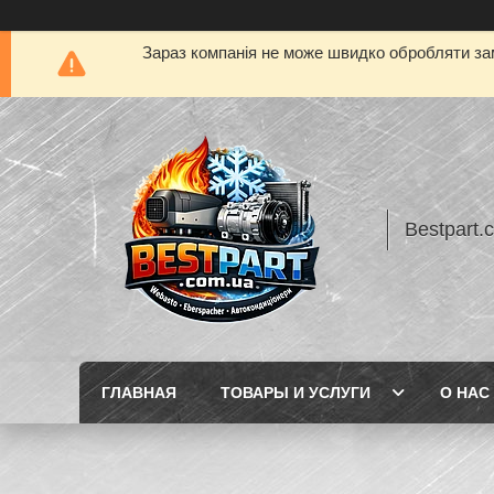
Зараз компанія не може швидко обробляти зам
Bestpart.
ГЛАВНАЯ
ТОВАРЫ И УСЛУГИ
О НАС