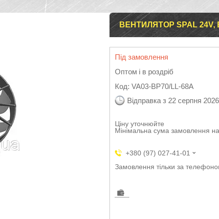
ВЕНТИЛЯТОР SPAL 24V, 
Під замовлення
Оптом і в роздріб
Код:
VA03-BP70/LL-68A
Відправка з 22 серпня 2026
Ціну уточнюйте
Мінімальна сума замовлення на
+380 (97) 027-41-01
Замовлення тільки за телефон