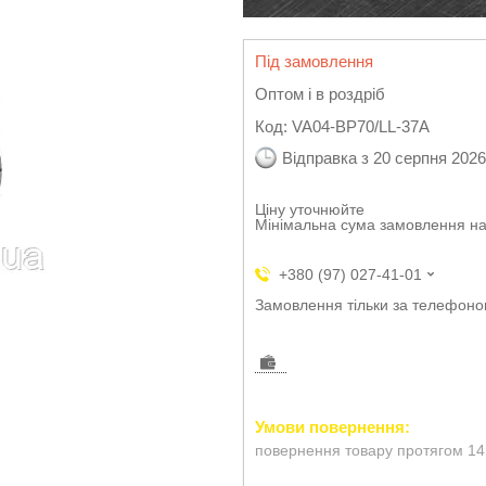
Під замовлення
Оптом і в роздріб
Код:
VA04-BP70/LL-37A
Відправка з 20 серпня 2026
Ціну уточнюйте
Мінімальна сума замовлення на
+380 (97) 027-41-01
Замовлення тільки за телефон
повернення товару протягом 14