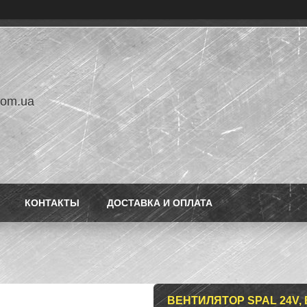
com.ua
КОНТАКТЫ
ДОСТАВКА И ОПЛАТА
ВЕНТИЛЯТОР SPAL 24V, 