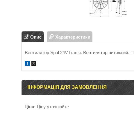
Опис
Характеристики
Вентилятор Spal 24V Італія. Вентилятор витяжний. П
ІНФОРМАЦІЯ ДЛЯ ЗАМОВЛЕННЯ
Ціна:
Ціну уточнюйте