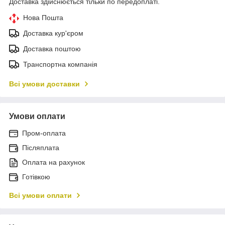
Доставка здійснюється тільки по передоплаті.
Нова Пошта
Доставка кур'єром
Доставка поштою
Транспортна компанія
Всі умови доставки
Умови оплати
Пром-оплата
Післяплата
Оплата на рахунок
Готівкою
Всі умови оплати