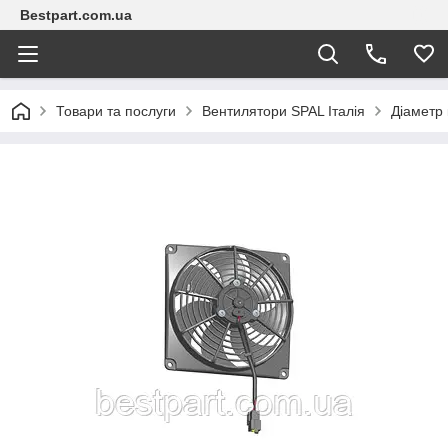
Bestpart.com.ua
Товари та послуги
Вентилятори SPAL Італія
Діаметр