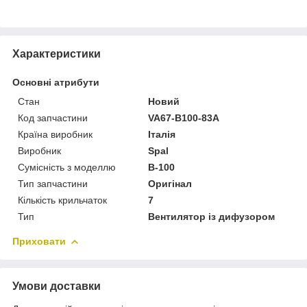
Характеристики
Основні атрибути
Стан
Новий
Код запчастини
VA67-B100-83A
Країна виробник
Італія
Виробник
Spal
Сумісність з моделлю
B-100
Тип запчастини
Оригінал
Кількість крильчаток
7
Тип
Вентилятор із дифузором
Приховати
Умови доставки