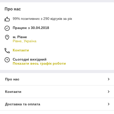
Про нас
99% позитивних з 290 відгуків за рік
Працює з 30.04.2018
м. Рівне
Рівне, Україна
Контакти
Сьогодні вихідний
Показати весь графік роботи
Про нас
Контакти
Доставка та оплата