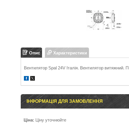
Опис
Характеристики
Вентилятор Spal 24V Італія. Вентилятор витяжний. П
ІНФОРМАЦІЯ ДЛЯ ЗАМОВЛЕННЯ
Ціна:
Ціну уточнюйте