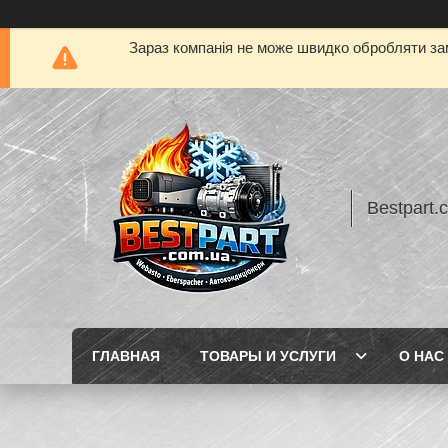
Зараз компанія не може швидко обробляти зам
Bestpart.
ГЛАВНАЯ
ТОВАРЫ И УСЛУГИ
О НАС