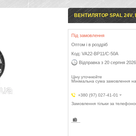
ВЕНТИЛЯТОР SPAL 24V, 
Під замовлення
Оптом і в роздріб
Код:
VA22-BP11/C-50A
Відправка з 20 серпня 2026
Ціну уточнюйте
Мінімальна сума замовлення на
+380 (97) 027-41-01
Замовлення тільки за телефон