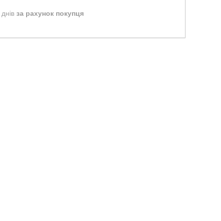
 днів
за рахунок покупця