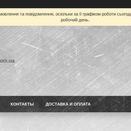
овлення та повідомлення, оскільки за її графіком роботи сього
робочий день.
com.ua
КОНТАКТЫ
ДОСТАВКА И ОПЛАТА