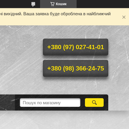
Кошик
дні вихідний. Ваша заявка буде оброблена в найближчий
+380 (97) 027-41-01
+380 (98) 366-24-75