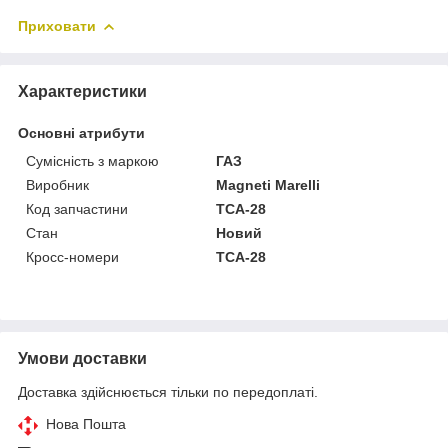
Приховати
Характеристики
Основні атрибути
Сумісність з маркою
ГАЗ
Виробник
Magneti Marelli
Код запчастини
TCA-28
Стан
Новий
Кросс-номери
TCA-28
Умови доставки
Доставка здійснюється тільки по передоплаті.
Нова Пошта