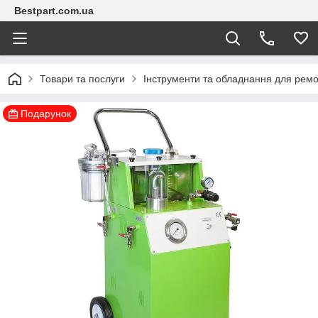
Bestpart.com.ua
Товари та послуги
Інструменти та обладнання для ремо
Подарунок