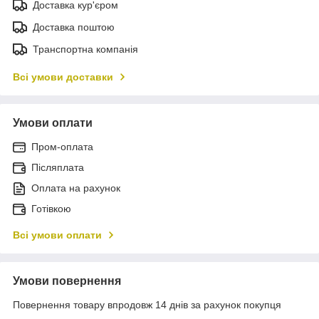
Доставка кур'єром
Доставка поштою
Транспортна компанія
Всі умови доставки
Умови оплати
Пром-оплата
Післяплата
Оплата на рахунок
Готівкою
Всі умови оплати
Умови повернення
Повернення товару впродовж 14 днів за рахунок покупця