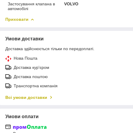
Застосування клапана в
VOLVO
автомобілі
Приховати
Умови доставки
Доставка здійснюється тільки по передоплаті.
Нова Пошта
Доставка кур'єром
Доставка поштою
Транспортна компанія
Всі умови доставки
Умови оплати