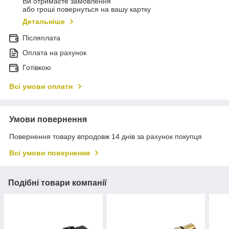
Ви отримаєте замовлення
або гроші повернуться на вашу картку
Детальніше
Післяплата
Оплата на рахунок
Готівкою
Всі умови оплати
Умови повернення
Повернення товару впродовж 14 днів за рахунок покупця
Всі умови повернення
Подібні товари компанії