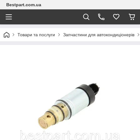
Bestpart.com.ua
Товари та послуги
Запчастини для автокондиціонерів